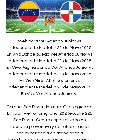
Web para Ver Atletico Junior vs 
Independiente Medellin 21 de Mayo 2015 
En Vivo Donde puedo Ver Atletico Junior vs 
Independiente Medellin 21 de Mayo 2015 
En Vivo Pagina donde Ver Atletico Junior vs 
Independiente Medellin 21 de Mayo 2015 
En Vivo Mirar Atletico Junior vs 
Independiente Medellin 21 de Mayo 2015 
En Vivo Ver Atletico Junior vs.

Corpac, San Borja . Instituto Oncologico de 
Lima Jr. Pietro Torrigliano, 202 (excalle 22), 
San Borja . Centro especializado en 
medicina preventiva y de rehabilitación, 
con experiencia en atenciones a 
deportistas en competencia y aficionados.
