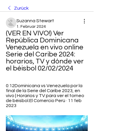
Zurück
Suzanna Stewart
1. Februar 2024
(VER EN VIVO!) Ver 
República Dominicana 
Venezuela en vivo online 
Serie del Caribe 2024: 
horarios, TV y dónde ver 
el béisbol 02/02/2024
0:12Dominicana vs Venezuela por la 
final de la Serie del Caribe 2023, en 
vivo | Horarios y TV para ver el torneo 
de béisbol.El Comercio Perú · 11 feb 
2023