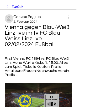
Zurück
Сериал Родина
2. Februar 2024
Vienna gegen Blau-Weiß 
Linz live im tv FC Blau 
Weiss Linz live 
02/02/2024 Fußball
First Vienna FC 1894 vs. FC Blau Weiß 
Linz. Hohe Warte Kickoff: 15:00. Alles 
zum Spiel. Tickets Kaufen. Profis 
Amateure Frauen Nachwuchs Verein. 
Profis ...