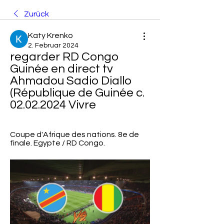
Zurück
Katy Krenko
2. Februar 2024
regarder RD Congo 
Guinée en direct tv 
Ahmadou Sadio Diallo 
(République de Guinée c. 
02.02.2024 Vivre
Coupe d'Afrique des nations. 8e de 
finale. Egypte / RD Congo.